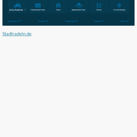
Stadtradeln.de