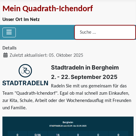
Mein Quadrath-Ichendorf
Unser Ort im Netz
Suchen
Details
Zuletzt aktualisiert: 05. Oktober 2025
Stadtradeln in Bergheim
2. - 22. September 2025
Radeln Sie mit uns gemeinsam für das
Team "Quadrath-Ichendorf". Egal ob mal schnell zum Einkaufen,
zur Kita, Schule, Arbeit oder der Wochenendausflug mit Freunden
und Familie.