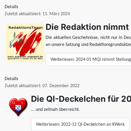
Details
Zuletzt aktualisiert: 11. März 2024
Die Redaktion nimmt 
Die aktuellen Geschehnisse, nicht nur in D
an unsere Satzung und Redaktionsgrundsätze
Weiterlesen: 2024-01 MQI nimmt Stellung
Details
Zuletzt aktualisiert: 07. Dezember 2022
Die QI-Deckelchen für 2
... und zeitnah überreicht.
Weiterlesen: 2022-12 QI-Deckelchen an KWerk