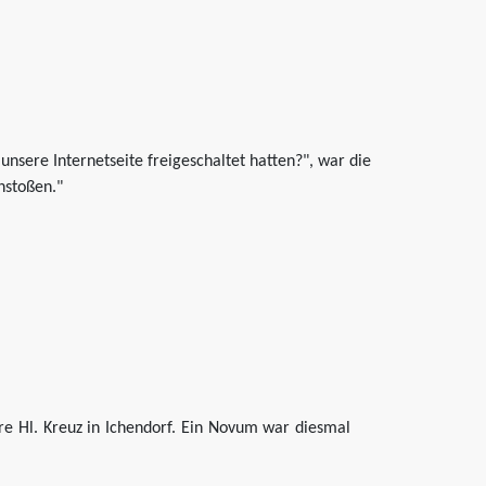
unsere Internetseite freigeschaltet hatten?", war die
nstoßen."
e Hl. Kreuz in Ichendorf. Ein Novum war diesmal