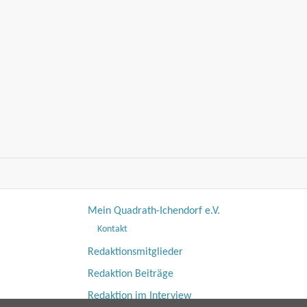
Mein Quadrath-Ichendorf e.V.
Kontakt
Redaktionsmitglieder
Redaktion Beiträge
Redaktion im Interview