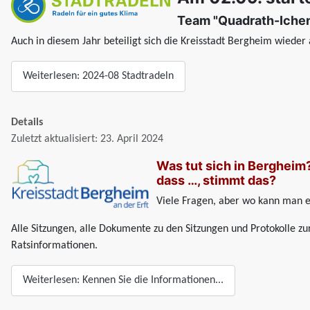
Team "Quadrath-Ichen
Auch in diesem Jahr beteiligt sich die Kreisstadt Bergheim wiede
Weiterlesen: 2024-08 Stadtradeln
Details
Zuletzt aktualisiert: 23. April 2024
Was tut sich in Bergheim
dass …, stimmt das?
Viele Fragen, aber wo kann man e
Alle Sitzungen, alle Dokumente zu den Sitzungen und Protokolle zur
Ratsinformationen.
Weiterlesen: Kennen Sie die Informationen...