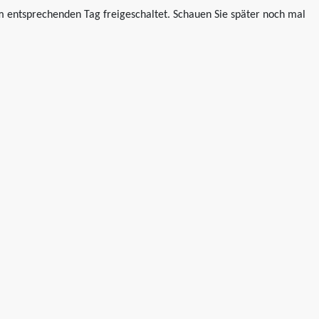
 entsprechenden Tag freigeschaltet. Schauen Sie später noch mal