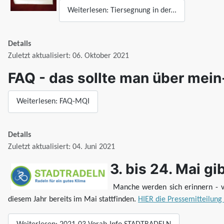
Weiterlesen: Tiersegnung in der...
Details
Zuletzt aktualisiert: 06. Oktober 2021
FAQ - das sollte man über mein
Weiterlesen: FAQ-MQI
Details
Zuletzt aktualisiert: 04. Juni 2021
3. bis 24. Mai 
Manche werden sich erinnern - v
diesem Jahr bereits im Mai stattfinden.
HIER die Pressemitteilung