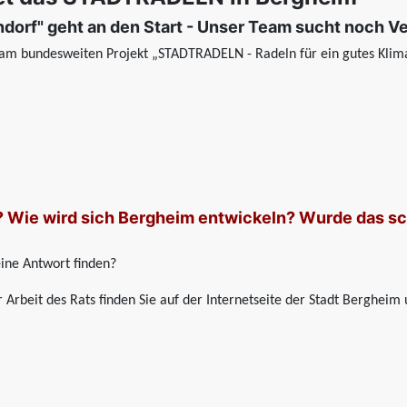
dorf" geht an den Start - Unser Team sucht noch V
r am bundesweiten Projekt „STADTRADELN - Radeln für ein gutes Klima
? Wie wird sich Bergheim entwickeln? Wurde das sc
ine Antwort finden?
 Arbeit des Rats finden Sie auf der Internetseite der Stadt Bergheim