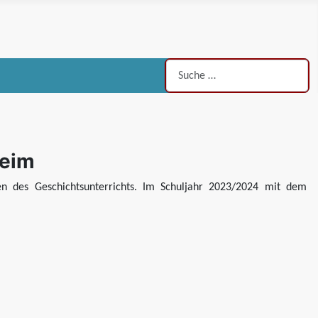
Suchen
heim
en des Geschichtsunterrichts. Im Schuljahr 2023/2024 mit dem