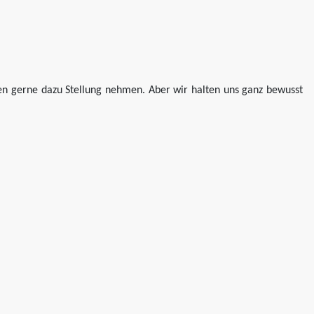
den gerne dazu Stellung nehmen. Aber wir halten uns ganz bewusst