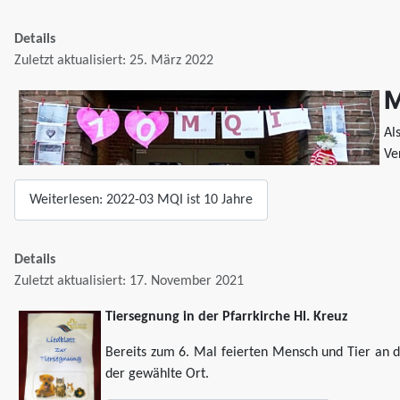
Details
Zuletzt aktualisiert: 25. März 2022
M
Al
Ve
Weiterlesen: 2022-03 MQI ist 10 Jahre
Details
Zuletzt aktualisiert: 17. November 2021
Tiersegnung in der Pfarrkirche Hl. Kreuz
Bereits zum 6. Mal feierten Mensch und Tier an 
der gewählte Ort.