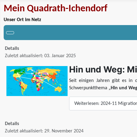
Mein Quadrath-Ichendorf
Unser Ort im Netz
Details
Zuletzt aktualisiert: 03. Januar 2025
Hin und Weg: M
Seit einigen Jahren gibt es in
Schwerpunktthema „
Hin und Weg
Weiterlesen: 2024-11 Migratio
Details
Zuletzt aktualisiert: 29. November 2024