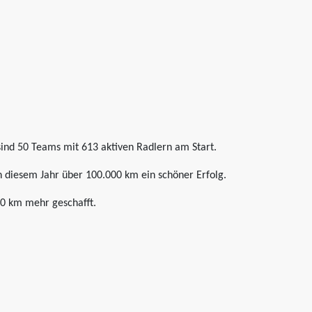
sind 50 Teams mit 613 aktiven Radlern am Start.
n diesem Jahr über 100.000 km ein schöner Erfolg.
00 km mehr geschafft.